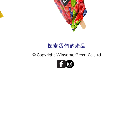
探索我們的產品
© Copyright Winsome Green Co.,Ltd.