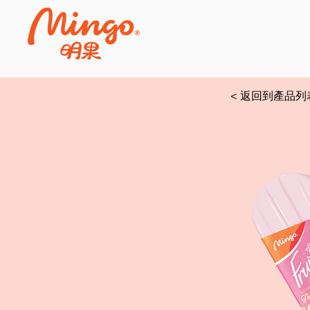
< 返回到產品列